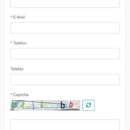
* E-Mail
* Telefon
Telefax
* Captcha