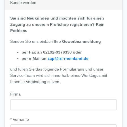
Kunde werden
Sie sind Neukunden und möchten sich für einen
Zugang zu unserem Profishop registrieren? Kein
Problem.
Senden Sie uns einfach Ihre
Gewerbeanmeldung
per Fax an 02192-9376330 oder
per e-Mail an
zap@lzl-rheinland.de
und füllen Sie das folgende Formular aus und unser
Service-Team wird sich innerhalb eines Werktages mit
Ihnen in Verbindung setzen.
Firma
* Vorname