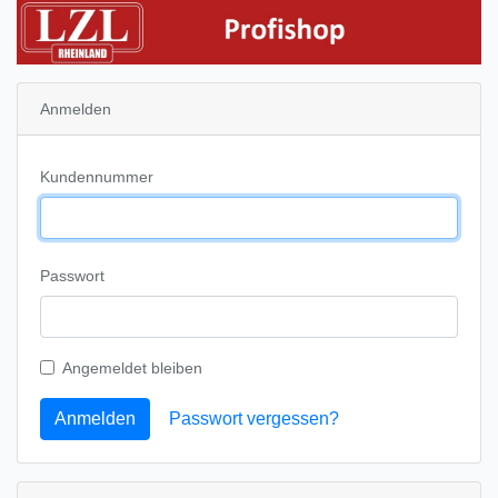
Anmelden
Kundennummer
Passwort
Angemeldet bleiben
Anmelden
Passwort vergessen?